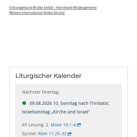
© Evangelische Brüder-Unität – Herrnhuter Brüdergemeine
Weitere Informationen finden Sie hier