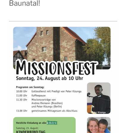
Baunatal!