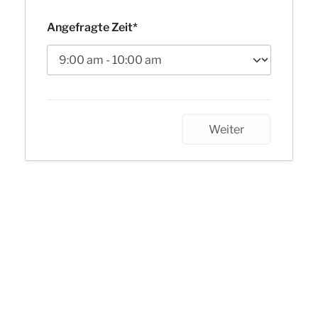
Angefragte Zeit*
Weiter