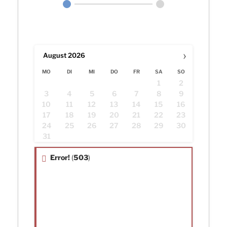
›
August
2026
MO
DI
MI
DO
FR
SA
SO
1
2
3
4
5
6
7
8
9
10
11
12
13
14
15
16
17
18
19
20
21
22
23
24
25
26
27
28
29
30
31
Error!
(
503
)