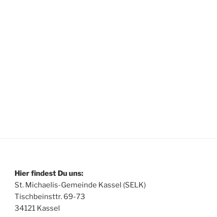
Hier findest Du uns:
St. Michaelis-Gemeinde Kassel (SELK)
Tischbeinsttr. 69-73
34121 Kassel