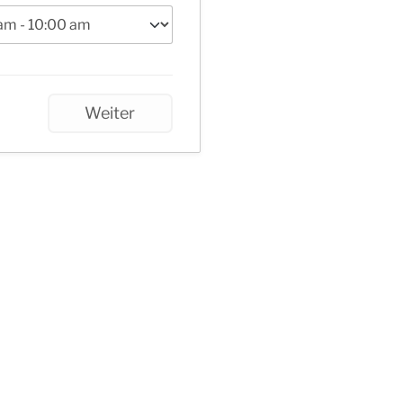
Weiter