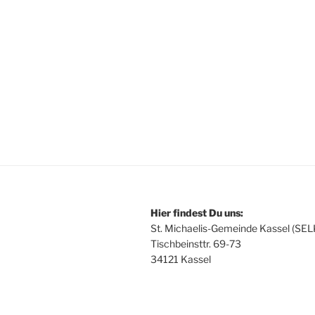
Hier findest Du uns:
St. Michaelis-Gemeinde Kassel (SEL
Tischbeinsttr. 69-73
34121 Kassel