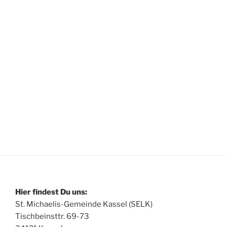
Hier findest Du uns:
St. Michaelis-Gemeinde Kassel (SELK)
Tischbeinsttr. 69-73