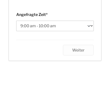
Angefragte Zeit*
Weiter