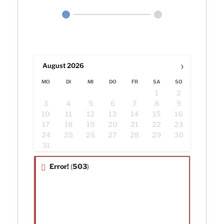
›
August
2026
MO
DI
MI
DO
FR
SA
SO
1
2
3
4
5
6
7
8
9
10
11
12
13
14
15
16
17
18
19
20
21
22
23
24
25
26
27
28
29
30
31
Error!
(
503
)