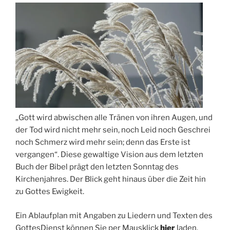
„Gott wird abwischen alle Tränen von ihren Augen, und
der Tod wird nicht mehr sein, noch Leid noch Geschrei
noch Schmerz wird mehr sein; denn das Erste ist
vergangen“. Diese gewaltige Vision aus dem letzten
Buch der Bibel prägt den letzten Sonntag des
Kirchenjahres. Der Blick geht hinaus über die Zeit hin
zu Gottes Ewigkeit.
Ein Ablaufplan mit Angaben zu Liedern und Texten des
GottesDienst können Sie per Mausklick
hier
laden.