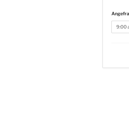
Angefra