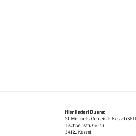
Hier findest Du uns:
St. Michaelis-Gemeinde Kassel (SEL
Tischbeinsttr. 69-73
34121 Kassel