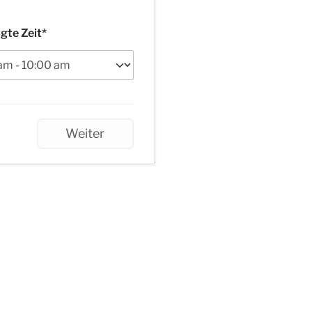
gte Zeit*
Weiter