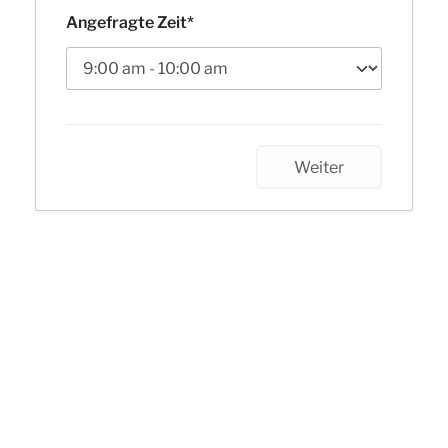
Angefragte Zeit*
Weiter