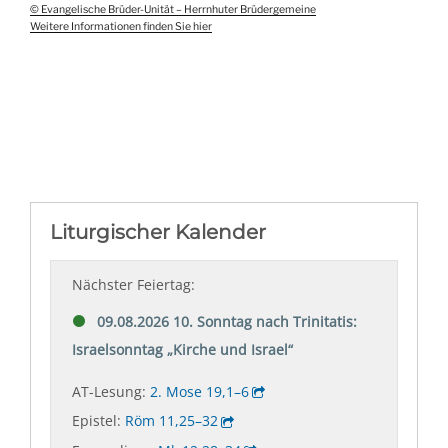
© Evangelische Brüder-Unität – Herrnhuter Brüdergemeine
Weitere Informationen finden Sie hier