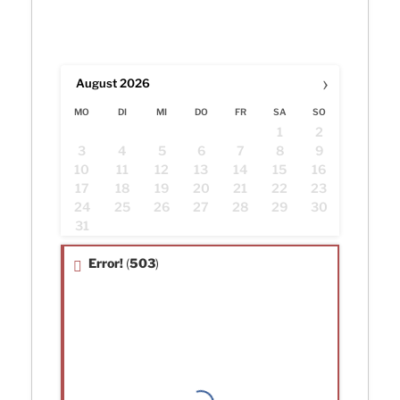
›
August
2026
MO
DI
MI
DO
FR
SA
SO
1
2
3
4
5
6
7
8
9
10
11
12
13
14
15
16
17
18
19
20
21
22
23
24
25
26
27
28
29
30
31
Error!
(
503
)