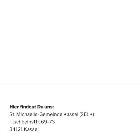
Hier findest Du uns:
St. Michaelis-Gemeinde Kassel (SELK)
Tischbeinsttr. 69-73
34121 Kassel